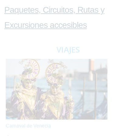
Paquetes, Circuitos, Rutas y
Excursiones accesibles
VIAJES
Carnaval de Venecia