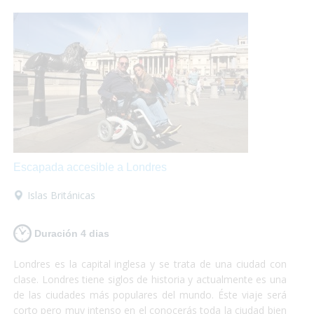
Escapada accesible a Londres
Islas Británicas
Duración 4 dias
Londres es la capital inglesa y se trata de una ciudad con
clase. Londres tiene siglos de historia y actualmente es una
de las ciudades más populares del mundo. Éste viaje será
corto pero muy intenso en el conocerás toda la ciudad bien