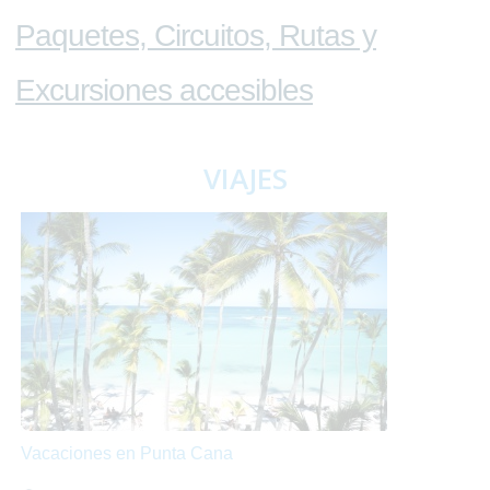
Paquetes, Circuitos, Rutas y
Excursiones accesibles
VIAJES
Vacaciones en Punta Cana