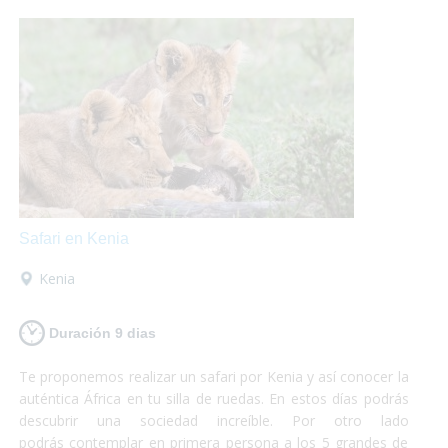
máximo de tus vacaciones que nosotros nos encargamos
del resto!
Safari en Kenia
Kenia
Duración 9 dias
Te proponemos realizar un safari por Kenia y así conocer la
auténtica África en tu silla de ruedas. En estos días podrás
descubrir una sociedad increíble. Por otro lado
podrás contemplar en primera persona a los 5 grandes de