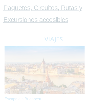
Paquetes, Circuitos, Rutas y
Excursiones accesibles
VIAJES
Escapate a Budapest