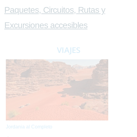
Paquetes, Circuitos, Rutas y
Excursiones accesibles
VIAJES
Jordania al Completo