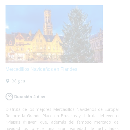
Mercadillos Navideños en Flandes
Bélgica
Duración 4 dias
Disfruta de los mejores Mercadillos Navideños de Europa!
Recorre la Grande Place en Bruselas y disfruta del evento
"Plaisirs d'Hiver" que, además del famoso mercado de
navidad os ofrece una gran variedad de actividades