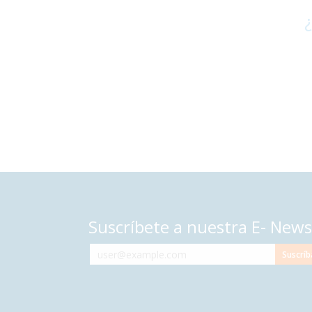
¿
Suscríbete a nuestra E- News