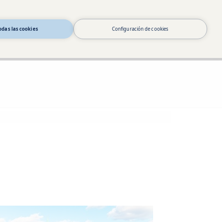
odas las cookies
Configuración de cookies