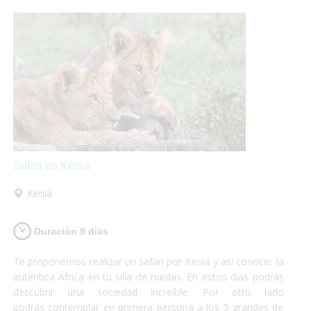
máximo de tus vacaciones que nosotros nos encargamos
del resto!
Safari en Kenia
Kenia
Duración 9 dias
Te proponemos realizar un safari por Kenia y así conocer la
auténtica África en tu silla de ruedas. En estos días podrás
descubrir una sociedad increíble. Por otro lado
podrás contemplar en primera persona a los 5 grandes de