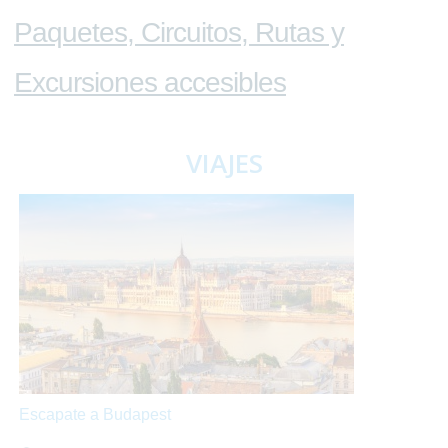
Paquetes, Circuitos, Rutas y
Excursiones accesibles
VIAJES
Escapate a Budapest