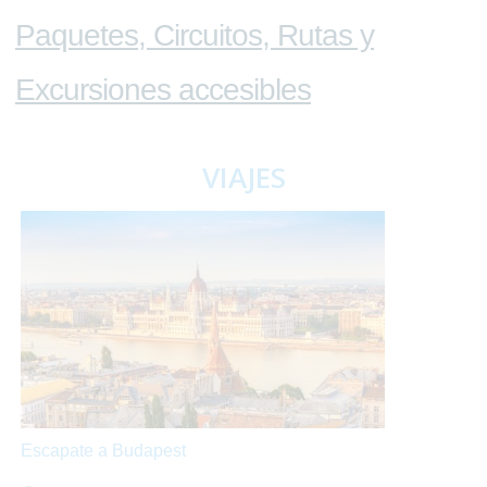
Paquetes, Circuitos, Rutas y
Excursiones accesibles
VIAJES
Escapate a Budapest