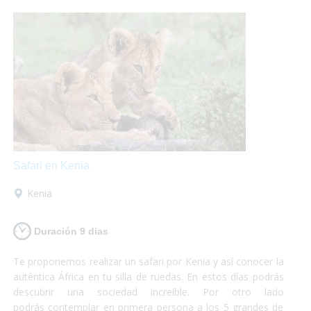
máximo de tus vacaciones que nosotros nos encargamos
del resto!
Safari en Kenia
Kenia
Duración 9 dias
Te proponemos realizar un safari por Kenia y así conocer la
auténtica África en tu silla de ruedas. En estos días podrás
descubrir una sociedad increíble. Por otro lado
podrás contemplar en primera persona a los 5 grandes de