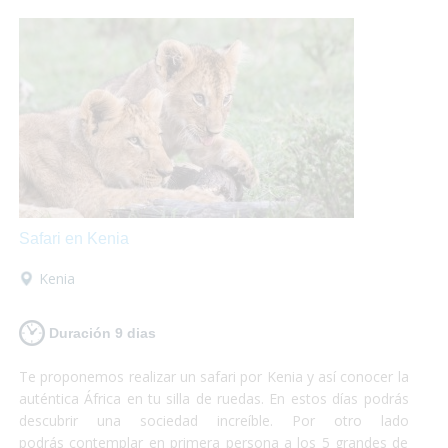
máximo de tus vacaciones que nosotros nos encargamos
del resto!
Safari en Kenia
Kenia
Duración 9 dias
Te proponemos realizar un safari por Kenia y así conocer la
auténtica África en tu silla de ruedas. En estos días podrás
descubrir una sociedad increíble. Por otro lado
podrás contemplar en primera persona a los 5 grandes de