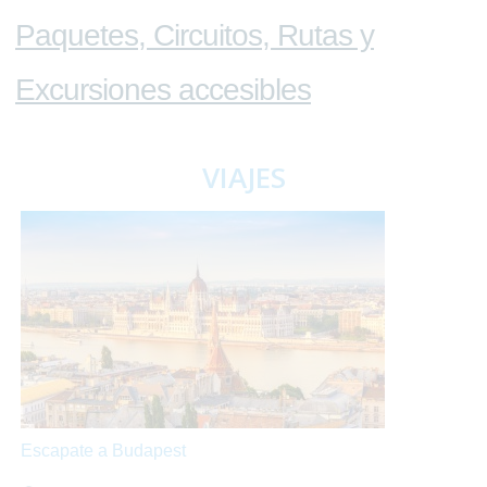
Paquetes, Circuitos, Rutas y
Excursiones accesibles
VIAJES
Escapate a Budapest