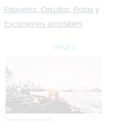
Paquetes, Circuitos, Rutas y
Excursiones accesibles
VIAJES
Costa este de Australia