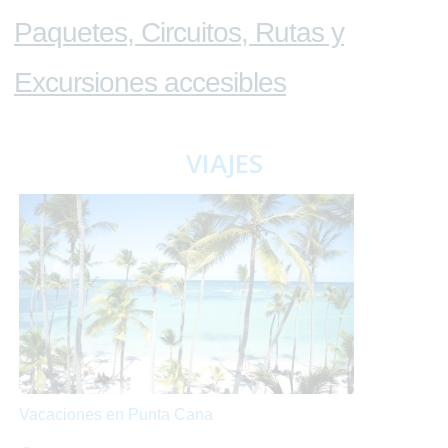
Paquetes, Circuitos, Rutas y
Excursiones accesibles
VIAJES
Vacaciones en Punta Cana