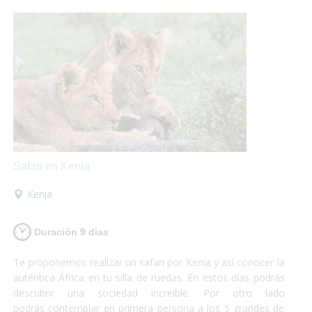
máximo de tus vacaciones que nosotros nos encargamos
del resto!
Safari en Kenia
Kenia
Duración 9 dias
Te proponemos realizar un safari por Kenia y así conocer la
auténtica África en tu silla de ruedas. En estos días podrás
descubrir una sociedad increíble. Por otro lado
podrás contemplar en primera persona a los 5 grandes de