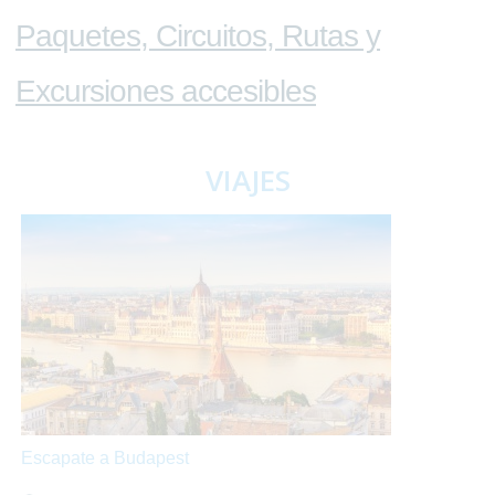
Paquetes, Circuitos, Rutas y
Excursiones accesibles
VIAJES
Escapate a Budapest